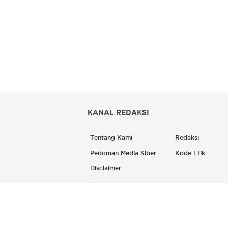
KANAL REDAKSI
Tentang Kami
Redaksi
Pedoman Media Siber
Kode Etik
Disclaimer