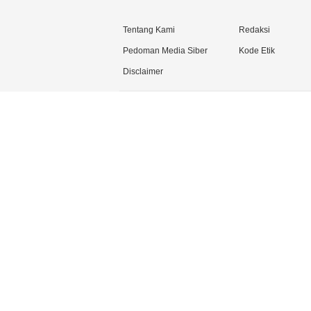
Tentang Kami
Redaksi
Pedoman Media Siber
Kode Etik
Disclaimer