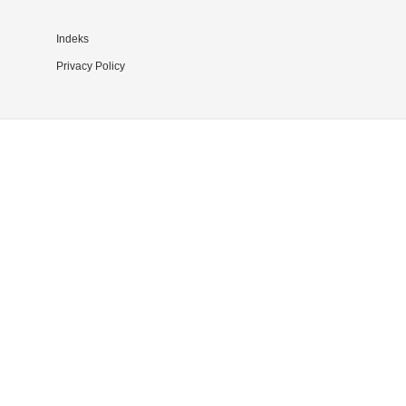
Indeks
Privacy Policy