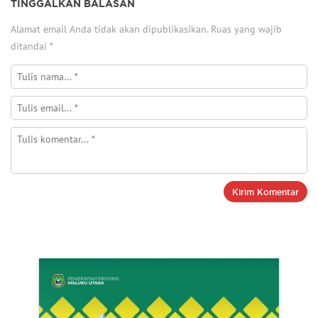
TINGGALKAN BALASAN
Alamat email Anda tidak akan dipublikasikan.
Ruas yang wajib
ditandai
*