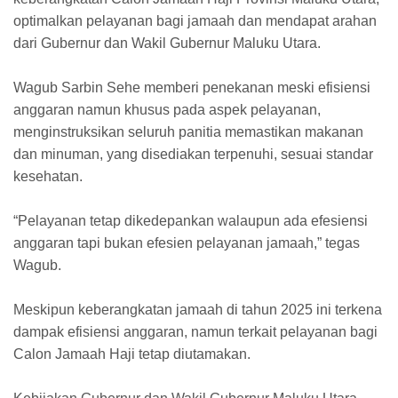
optimalkan pelayanan bagi jamaah dan mendapat arahan
dari Gubernur dan Wakil Gubernur Maluku Utara.
Wagub Sarbin Sehe memberi penekanan meski efisiensi
anggaran namun khusus pada aspek pelayanan,
menginstruksikan seluruh panitia memastikan makanan
dan minuman, yang disediakan terpenuhi, sesuai standar
kesehatan.
“Pelayanan tetap dikedepankan walaupun ada efesiensi
anggaran tapi bukan efesien pelayanan jamaah,” tegas
Wagub.
Meskipun keberangkatan jamaah di tahun 2025 ini terkena
dampak efisiensi anggaran, namun terkait pelayanan bagi
Calon Jamaah Haji tetap diutamakan.