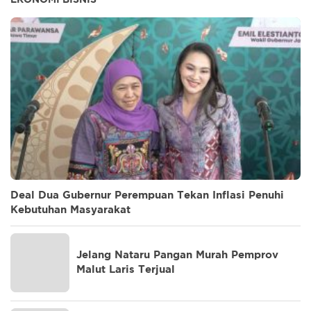
Deal Dua Gubernur Perempuan Tekan Inflasi Penuhi
Kebutuhan Masyarakat
Jelang Nataru Pangan Murah Pemprov
Malut Laris Terjual