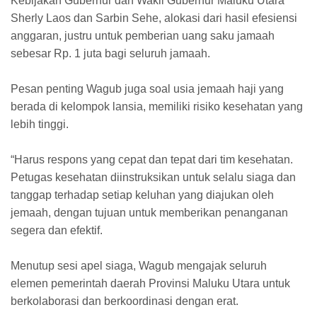
Kebijakan Gubernur dan Wakil Gubernur Maluku Utara
Sherly Laos dan Sarbin Sehe, alokasi dari hasil efesiensi
anggaran, justru untuk pemberian uang saku jamaah
sebesar Rp. 1 juta bagi seluruh jamaah.
Pesan penting Wagub juga soal usia jemaah haji yang
berada di kelompok lansia, memiliki risiko kesehatan yang
lebih tinggi.
“Harus respons yang cepat dan tepat dari tim kesehatan.
Petugas kesehatan diinstruksikan untuk selalu siaga dan
tanggap terhadap setiap keluhan yang diajukan oleh
jemaah, dengan tujuan untuk memberikan penanganan
segera dan efektif.
Menutup sesi apel siaga, Wagub mengajak seluruh
elemen pemerintah daerah Provinsi Maluku Utara untuk
berkolaborasi dan berkoordinasi dengan erat.