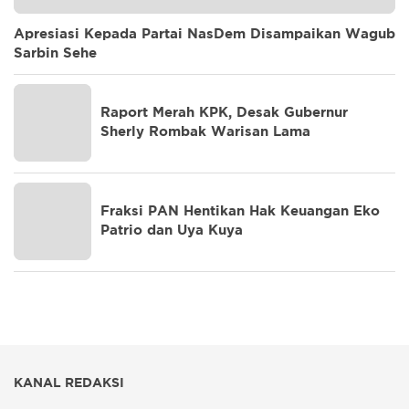
Apresiasi Kepada Partai NasDem Disampaikan Wagub
Sarbin Sehe
Raport Merah KPK, Desak Gubernur
Sherly Rombak Warisan Lama
Fraksi PAN Hentikan Hak Keuangan Eko
Patrio dan Uya Kuya
KANAL REDAKSI