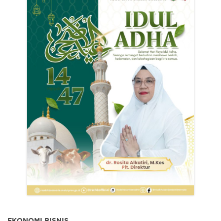
EKONOMI BISNIS