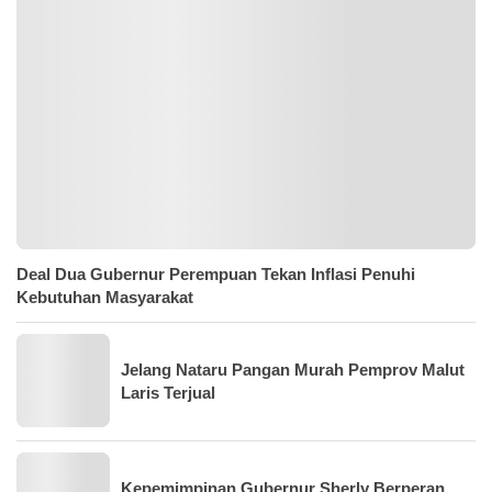
Deal Dua Gubernur Perempuan Tekan Inflasi Penuhi
Kebutuhan Masyarakat
Jelang Nataru Pangan Murah Pemprov Malut
Laris Terjual
Kepemimpinan Gubernur Sherly Berperan