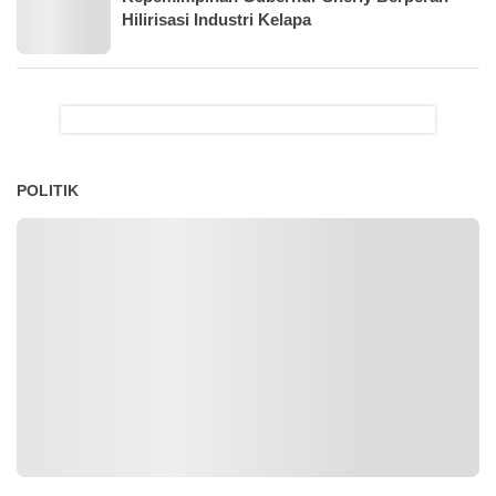
Hilirisasi Industri Kelapa
POLITIK