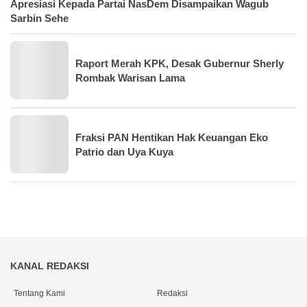
Apresiasi Kepada Partai NasDem Disampaikan Wagub
Sarbin Sehe
Raport Merah KPK, Desak Gubernur Sherly
Rombak Warisan Lama
Fraksi PAN Hentikan Hak Keuangan Eko
Patrio dan Uya Kuya
KANAL REDAKSI
Tentang Kami
Redaksi