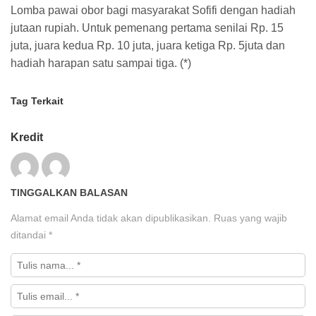
Lomba pawai obor bagi masyarakat Sofifi dengan hadiah
jutaan rupiah. Untuk pemenang pertama senilai Rp. 15
juta, juara kedua Rp. 10 juta, juara ketiga Rp. 5juta dan
hadiah harapan satu sampai tiga. (*)
Tag Terkait
Kredit
TINGGALKAN BALASAN
Alamat email Anda tidak akan dipublikasikan.
Ruas yang wajib
ditandai
*