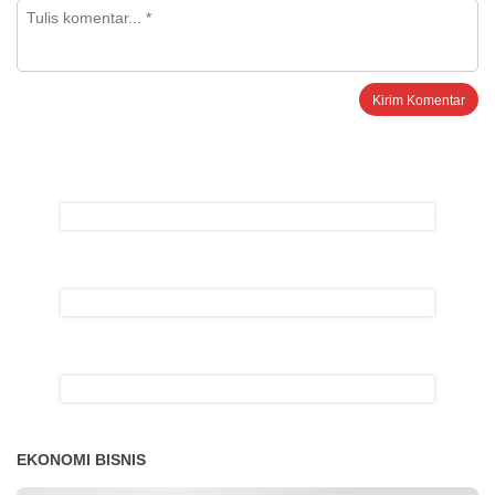
EKONOMI BISNIS