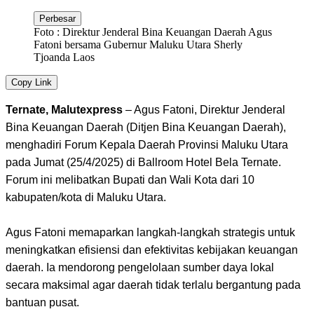
Perbesar
Foto : Direktur Jenderal Bina Keuangan Daerah Agus
Fatoni bersama Gubernur Maluku Utara Sherly
Tjoanda Laos
Copy Link
Ternate, Malutexpress
– Agus Fatoni, Direktur Jenderal
Bina Keuangan Daerah (Ditjen Bina Keuangan Daerah),
menghadiri Forum Kepala Daerah Provinsi Maluku Utara
pada Jumat (25/4/2025) di Ballroom Hotel Bela Ternate.
Forum ini melibatkan Bupati dan Wali Kota dari 10
kabupaten/kota di Maluku Utara.
Agus Fatoni memaparkan langkah-langkah strategis untuk
meningkatkan efisiensi dan efektivitas kebijakan keuangan
daerah. Ia mendorong pengelolaan sumber daya lokal
secara maksimal agar daerah tidak terlalu bergantung pada
bantuan pusat.