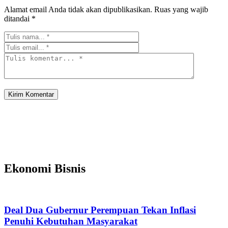
Alamat email Anda tidak akan dipublikasikan.
Ruas yang wajib
ditandai
*
Ekonomi Bisnis
Deal Dua Gubernur Perempuan Tekan Inflasi
Penuhi Kebutuhan Masyarakat