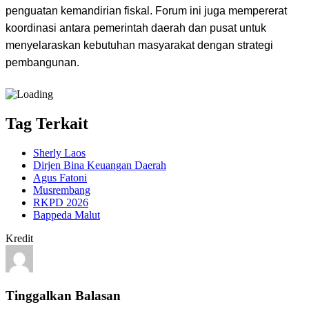
penguatan kemandirian fiskal. Forum ini juga mempererat
koordinasi antara pemerintah daerah dan pusat untuk
menyelaraskan kebutuhan masyarakat dengan strategi
pembangunan.
Tag Terkait
Sherly Laos
Dirjen Bina Keuangan Daerah
Agus Fatoni
Musrembang
RKPD 2026
Bappeda Malut
Kredit
Tinggalkan Balasan