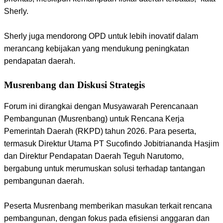
Sherly.
Sherly juga mendorong OPD untuk lebih inovatif dalam
merancang kebijakan yang mendukung peningkatan
pendapatan daerah.
Musrenbang dan Diskusi Strategis
Forum ini dirangkai dengan Musyawarah Perencanaan
Pembangunan (Musrenbang) untuk Rencana Kerja
Pemerintah Daerah (RKPD) tahun 2026. Para peserta,
termasuk Direktur Utama PT Sucofindo Jobitriananda Hasjim
dan Direktur Pendapatan Daerah Teguh Narutomo,
bergabung untuk merumuskan solusi terhadap tantangan
pembangunan daerah.
Peserta Musrenbang memberikan masukan terkait rencana
pembangunan, dengan fokus pada efisiensi anggaran dan