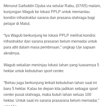
Menurut Saifuddin Djuba via selular Rabu, (07/05) malam,
kunjungan Wagub ke lokasi PPLP untuk memantau
kondisi infrastruktur sarana dan prasana olahraga bagi
pelajar di Malut.
“Iya Wagub berkunjung ke lokasi PPLP melihat kondisi
infrastruktur dan sarana prasaran belum memadai untuk
para atlit dalam masa pembinaan,” ungkap Uje sapaan
akrabnya.
Wagub sekalian meninjau lokasi lahan yang luasannya 5
hektar untuk kebutuhan
sport center.
“Beliau juga berkunjung terkait kebutuhan lahan saat ini
baru 5 hektar. Kalau ke depan kita jadikan sebagai
sport
center
pusat olahraga, maka butuh lahan seluas 100
hektar. Untuk saat ini sarana prasarana belum memadai,”