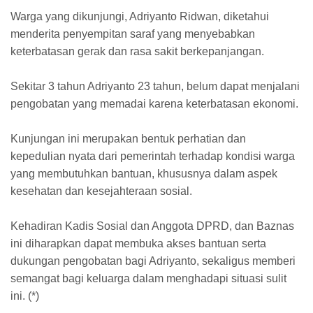
Warga yang dikunjungi, Adriyanto Ridwan, diketahui
menderita penyempitan saraf yang menyebabkan
keterbatasan gerak dan rasa sakit berkepanjangan.
Sekitar 3 tahun Adriyanto 23 tahun, belum dapat menjalani
pengobatan yang memadai karena keterbatasan ekonomi.
Kunjungan ini merupakan bentuk perhatian dan
kepedulian nyata dari pemerintah terhadap kondisi warga
yang membutuhkan bantuan, khususnya dalam aspek
kesehatan dan kesejahteraan sosial.
Kehadiran Kadis Sosial dan Anggota DPRD, dan Baznas
ini diharapkan dapat membuka akses bantuan serta
dukungan pengobatan bagi Adriyanto, sekaligus memberi
semangat bagi keluarga dalam menghadapi situasi sulit
ini. (*)