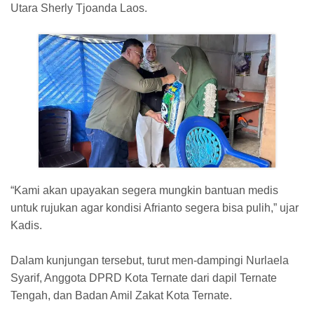
Utara Sherly Tjoanda Laos.
“Kami akan upayakan segera mungkin bantuan medis
untuk rujukan agar kondisi Afrianto segera bisa pulih,” ujar
Kadis.
Dalam kunjungan tersebut, turut men-dampingi Nurlaela
Syarif, Anggota DPRD Kota Ternate dari dapil Ternate
Tengah, dan Badan Amil Zakat Kota Ternate.