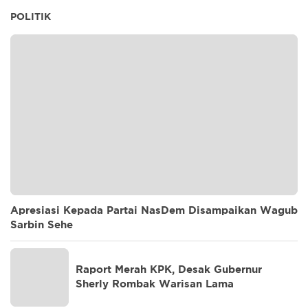
POLITIK
Apresiasi Kepada Partai NasDem Disampaikan Wagub
Sarbin Sehe
Raport Merah KPK, Desak Gubernur
Sherly Rombak Warisan Lama