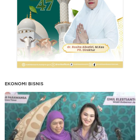
EKONOMI BISNIS