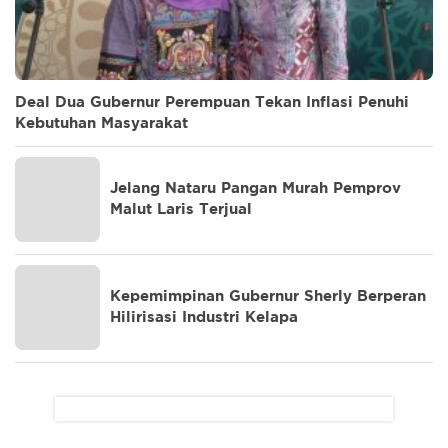
Deal Dua Gubernur Perempuan Tekan Inflasi Penuhi
Kebutuhan Masyarakat
Jelang Nataru Pangan Murah Pemprov
Malut Laris Terjual
Kepemimpinan Gubernur Sherly Berperan
Hilirisasi Industri Kelapa