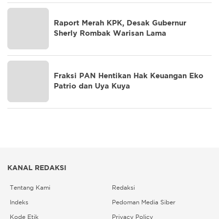
Raport Merah KPK, Desak Gubernur
Sherly Rombak Warisan Lama
Fraksi PAN Hentikan Hak Keuangan Eko
Patrio dan Uya Kuya
KANAL REDAKSI
Tentang Kami
Redaksi
Indeks
Pedoman Media Siber
Kode Etik
Privacy Policy