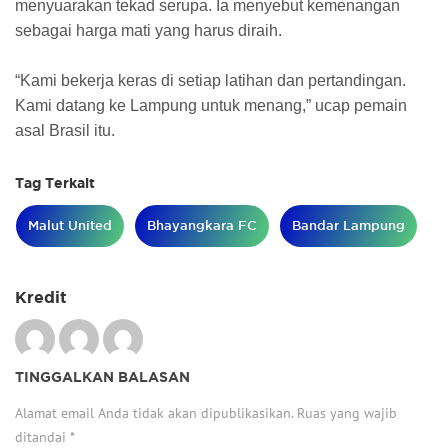
menyuarakan tekad serupa. Ia menyebut kemenangan
sebagai harga mati yang harus diraih.
“Kami bekerja keras di setiap latihan dan pertandingan.
Kami datang ke Lampung untuk menang,” ucap pemain
asal Brasil itu.
Tag Terkait
Malut United
Bhayangkara FC
Bandar Lampung
Kredit
TINGGALKAN BALASAN
Alamat email Anda tidak akan dipublikasikan.
Ruas yang wajib
ditandai
*