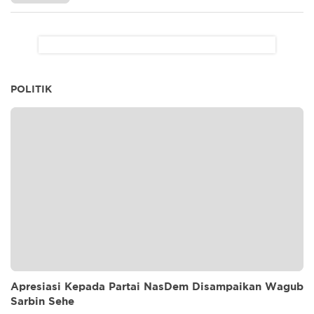
POLITIK
Apresiasi Kepada Partai NasDem Disampaikan Wagub
Sarbin Sehe