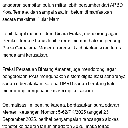
anggaran sembilan puluh miliar lebih bersumber dari APBD
Kota Ternate, dan sampai saat ini belum dimanfaatkan
secara maksimal,” ujar Marni.
Lebih lanjut menurut Juru Bicara Fraksi, mendorong agar
Pemkot Ternate harus lebih serius memperhatikan gedung
Plaza Gamalama Modern, karena jika dibiarkan akan terus
mengalami kerusakan.
Fraksi Persatuan Bintang Amanat juga mendorong, agar
pengelolaan PAD mengunakan sistem digitalisasi seharunya
sudah diberlakukan, karena DPRD sudah berulang kali
mendorong pengunaan sistem digitalisasi ini.
Optimalisasi ini penting karena, berdasarkan surat edaran
Menteri Keuangan Nomor : 5-62/PK/2025 tanggal 23
September 2025, perihal penyampaian rancangab alokasi
transfer ke daerah tahun anggaran 2026, maka terjadi