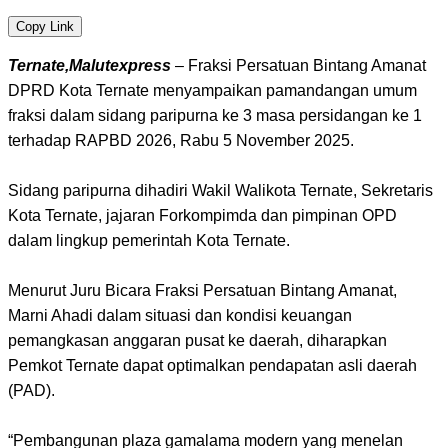
Copy Link
Ternate,Malutexpress
– Fraksi Persatuan Bintang Amanat
DPRD Kota Ternate menyampaikan pamandangan umum
fraksi dalam sidang paripurna ke 3 masa persidangan ke 1
terhadap RAPBD 2026, Rabu 5 November 2025.
Sidang paripurna dihadiri Wakil Walikota Ternate, Sekretaris
Kota Ternate, jajaran Forkompimda dan pimpinan OPD
dalam lingkup pemerintah Kota Ternate.
Menurut Juru Bicara Fraksi Persatuan Bintang Amanat,
Marni Ahadi dalam situasi dan kondisi keuangan
pemangkasan anggaran pusat ke daerah, diharapkan
Pemkot Ternate dapat optimalkan pendapatan asli daerah
(PAD).
“Pembangunan plaza gamalama modern yang menelan