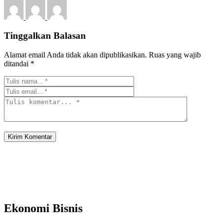
Tinggalkan Balasan
Alamat email Anda tidak akan dipublikasikan.
Ruas yang wajib
ditandai
*
Ekonomi Bisnis