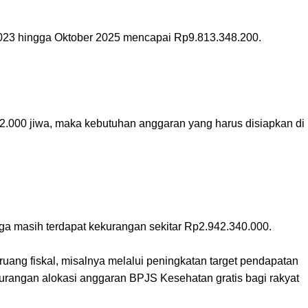
 2023 hingga Oktober 2025 mencapai Rp9.813.348.200.
.000 jiwa, maka kebutuhan anggaran yang harus disiapkan di
ga masih terdapat kekurangan sekitar Rp2.942.340.000.
ang fiskal, misalnya melalui peningkatan target pendapatan
urangan alokasi anggaran BPJS Kesehatan gratis bagi rakyat