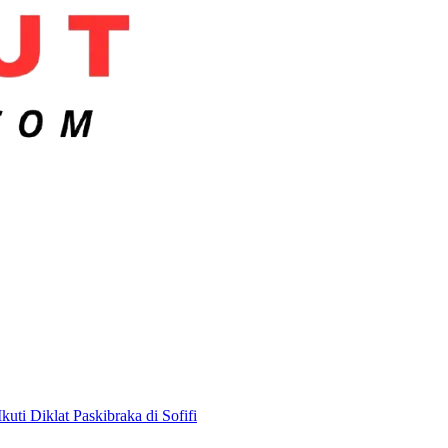
uti Diklat Paskibraka di Sofifi