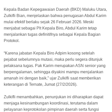
Kepala Badan Kepegawaian Daerah (BKD) Maluku Utara,
Zulkifli Bian, menjelaskan bahwa penugasan Abdul Karim
mulai efektif berlaku sejak 26 Februari 2026. Meski
menjabat sebagai Plt Kepala Biro, Abdul Karim tetap
menjalankan tugas definitifnya sebagai Kepala Bagian
Protokol.
“Karena jabatan Kepala Biro Adpim kosong setelah
pejabat sebelumnya mutasi, maka perlu segera ditunjuk
pelaksana tugas. Pak Karim merupakan ASN senior yang
berpengalaman, sehingga diyakini mampu menjalankan
amanah ini dengan baik,” ujar Zulkifli saat memberikan
keterangan di Ternate, Jumat (27/2/2026).
Zulkifli menambahkan, penunjukan ini diharapkan dapat
menjaga kesinambungan koordinasi, terutama dalam
pelayanan keprotokolan pimpinan daerah serta fungsi