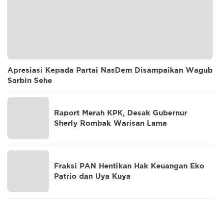
Apresiasi Kepada Partai NasDem Disampaikan Wagub
Sarbin Sehe
Raport Merah KPK, Desak Gubernur
Sherly Rombak Warisan Lama
Fraksi PAN Hentikan Hak Keuangan Eko
Patrio dan Uya Kuya