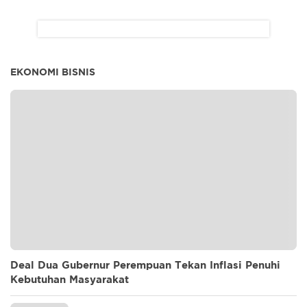
EKONOMI BISNIS
Deal Dua Gubernur Perempuan Tekan Inflasi Penuhi
Kebutuhan Masyarakat