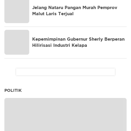
Jelang Nataru Pangan Murah Pemprov
Malut Laris Terjual
Kepemimpinan Gubernur Sherly Berperan
Hilirisasi Industri Kelapa
POLITIK