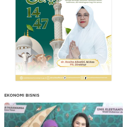
EKONOMI BISNIS