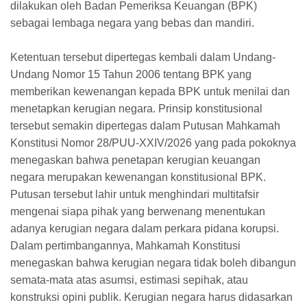
dilakukan oleh Badan Pemeriksa Keuangan (BPK)
sebagai lembaga negara yang bebas dan mandiri.
Ketentuan tersebut dipertegas kembali dalam Undang-
Undang Nomor 15 Tahun 2006 tentang BPK yang
memberikan kewenangan kepada BPK untuk menilai dan
menetapkan kerugian negara. Prinsip konstitusional
tersebut semakin dipertegas dalam Putusan Mahkamah
Konstitusi Nomor 28/PUU-XXIV/2026 yang pada pokoknya
menegaskan bahwa penetapan kerugian keuangan
negara merupakan kewenangan konstitusional BPK.
Putusan tersebut lahir untuk menghindari multitafsir
mengenai siapa pihak yang berwenang menentukan
adanya kerugian negara dalam perkara pidana korupsi.
Dalam pertimbangannya, Mahkamah Konstitusi
menegaskan bahwa kerugian negara tidak boleh dibangun
semata-mata atas asumsi, estimasi sepihak, atau
konstruksi opini publik. Kerugian negara harus didasarkan