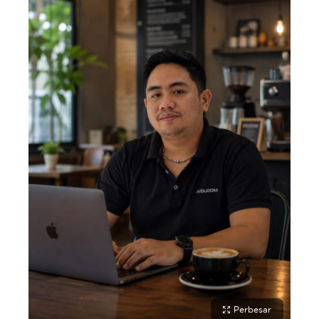
Perbesar