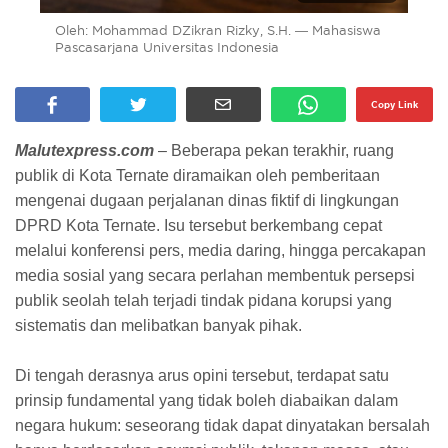
Oleh: Mohammad DZikran Rizky, S.H. — Mahasiswa
Pascasarjana Universitas Indonesia
Copy Link
Malutexpress.com
– Beberapa pekan terakhir, ruang
publik di Kota Ternate diramaikan oleh pemberitaan
mengenai dugaan perjalanan dinas fiktif di lingkungan
DPRD Kota Ternate. Isu tersebut berkembang cepat
melalui konferensi pers, media daring, hingga percakapan
media sosial yang secara perlahan membentuk persepsi
publik seolah telah terjadi tindak pidana korupsi yang
sistematis dan melibatkan banyak pihak.
Di tengah derasnya arus opini tersebut, terdapat satu
prinsip fundamental yang tidak boleh diabaikan dalam
negara hukum: seseorang tidak dapat dinyatakan bersalah