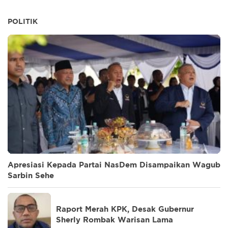
POLITIK
Apresiasi Kepada Partai NasDem Disampaikan Wagub
Sarbin Sehe
Raport Merah KPK, Desak Gubernur
Sherly Rombak Warisan Lama