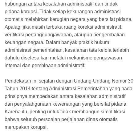
hubungan antara kesalahan administratif dan tindak
pidana korupsi. Tidak setiap kekurangan administrasi
otomatis melahirkan kerugian negara yang bersifat pidana.
Apalagi jika masih terbuka ruang koreksi administratif,
verifikasi pertanggungjawaban, ataupun pengembalian
keuangan negara. Dalam banyak praktik hukum
administrasi pemerintahan, kesalahan tata kelola terlebih
dahulu diselesaikan melalui mekanisme pengawasan
internal dan pembinaan administratif.
Pendekatan ini sejalan dengan Undang-Undang Nomor 30
Tahun 2014 tentang Administrasi Pemerintahan yang pada
prinsipnya membedakan antara kesalahan administratif
dan penyalahgunaan kewenangan yang bersifat pidana.
Karena itu, penting untuk tidak membangun simplifikasi
bahwa seluruh persoalan perjalanan dinas otomatis
merupakan korupsi.