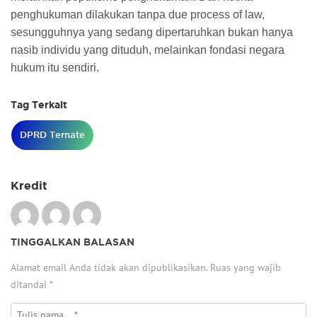
penghukuman dilakukan tanpa due process of law,
sesungguhnya yang sedang dipertaruhkan bukan hanya
nasib individu yang dituduh, melainkan fondasi negara
hukum itu sendiri.
Tag Terkait
DPRD Ternate
Kredit
TINGGALKAN BALASAN
Alamat email Anda tidak akan dipublikasikan.
Ruas yang wajib
ditandai
*