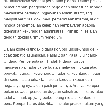
dikualifikasikan sebagai perbuatan pidana. Dalam praktik
pemerintahan, pengelolaan perjalanan dinas tunduk pada
mekanisme pertanggungjawaban administratif yang
meliputi verifikasi dokumen, pemeriksaan internal, audit,
hingga pengembalian kelebihan pembayaran apabila
ditemukan kekurangan administrasi. Prinsip ini sejalan
dengan doktrin ultimum remedium.
Dalam konteks tindak pidana korupsi, unsur-unsur delik
tidak dapat diasumsikan. Pasal 2 dan Pasal 3 Undang-
Undang Pemberantasan Tindak Pidana Korupsi
mensyaratkan adanya perbuatan melawan hukum atau
penyalahgunaan kewenangan, adanya keuntungan bagi
diri sendiri atau pihak lain, serta kerugian keuangan
negara yang nyata dan pasti jumlahnya. Artinya, korupsi
bukan sekadar persoalan dugaan selisih administrasi atau
tuduhan mark up yang berkembang melalui konferensi
pers. Korupsi harus dibuktikan melalui proses hukum yang