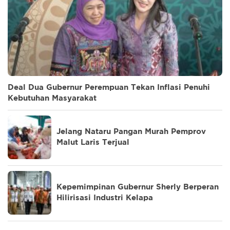
Deal Dua Gubernur Perempuan Tekan Inflasi Penuhi
Kebutuhan Masyarakat
Jelang Nataru Pangan Murah Pemprov
Malut Laris Terjual
Kepemimpinan Gubernur Sherly Berperan
Hilirisasi Industri Kelapa