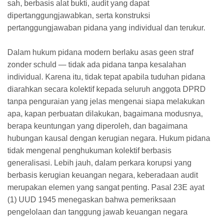
sah, berbasis alat bukti, audit yang dapat
dipertanggungjawabkan, serta konstruksi
pertanggungjawaban pidana yang individual dan terukur.
Dalam hukum pidana modern berlaku asas geen straf
zonder schuld — tidak ada pidana tanpa kesalahan
individual. Karena itu, tidak tepat apabila tuduhan pidana
diarahkan secara kolektif kepada seluruh anggota DPRD
tanpa penguraian yang jelas mengenai siapa melakukan
apa, kapan perbuatan dilakukan, bagaimana modusnya,
berapa keuntungan yang diperoleh, dan bagaimana
hubungan kausal dengan kerugian negara. Hukum pidana
tidak mengenal penghukuman kolektif berbasis
generalisasi. Lebih jauh, dalam perkara korupsi yang
berbasis kerugian keuangan negara, keberadaan audit
merupakan elemen yang sangat penting. Pasal 23E ayat
(1) UUD 1945 menegaskan bahwa pemeriksaan
pengelolaan dan tanggung jawab keuangan negara