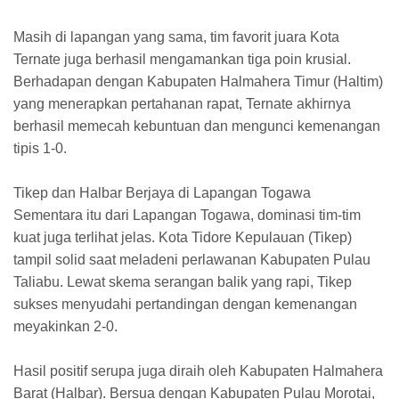
Masih di lapangan yang sama, tim favorit juara Kota
Ternate juga berhasil mengamankan tiga poin krusial.
Berhadapan dengan Kabupaten Halmahera Timur (Haltim)
yang menerapkan pertahanan rapat, Ternate akhirnya
berhasil memecah kebuntuan dan mengunci kemenangan
tipis 1-0.
​Tikep dan Halbar Berjaya di Lapangan Togawa
​Sementara itu dari Lapangan Togawa, dominasi tim-tim
kuat juga terlihat jelas. Kota Tidore Kepulauan (Tikep)
tampil solid saat meladeni perlawanan Kabupaten Pulau
Taliabu. Lewat skema serangan balik yang rapi, Tikep
sukses menyudahi pertandingan dengan kemenangan
meyakinkan 2-0.
Hasil positif serupa juga diraih oleh Kabupaten Halmahera
Barat (Halbar). Bersua dengan Kabupaten Pulau Morotai,