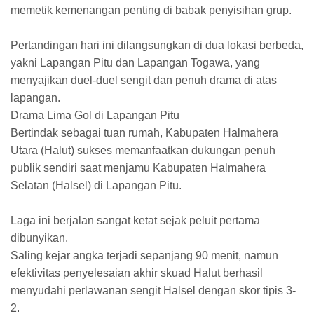
memetik kemenangan penting di babak penyisihan grup.
Pertandingan hari ini dilangsungkan di dua lokasi berbeda,
yakni Lapangan Pitu dan Lapangan Togawa, yang
menyajikan duel-duel sengit dan penuh drama di atas
lapangan.
​Drama Lima Gol di Lapangan Pitu
​Bertindak sebagai tuan rumah, Kabupaten Halmahera
Utara (Halut) sukses memanfaatkan dukungan penuh
publik sendiri saat menjamu Kabupaten Halmahera
Selatan (Halsel) di Lapangan Pitu.
Laga ini berjalan sangat ketat sejak peluit pertama
dibunyikan.
​Saling kejar angka terjadi sepanjang 90 menit, namun
efektivitas penyelesaian akhir skuad Halut berhasil
menyudahi perlawanan sengit Halsel dengan skor tipis 3-
2.