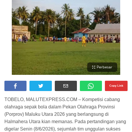
Perbesar
Copy Link
TOBELO, MALUTEXPRESS.COM – Kompetisi cabang
olahraga sepak bola dalam Pekan Olahraga Provinsi
(Porprov) Maluku Utara 2026 yang berlangsung di
Halmahera Utara kian memanas. Pada pertandingan yang
digelar Senin (8/6/2026), sejumlah tim unggulan sukses