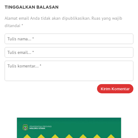
TINGGALKAN BALASAN
Alamat email Anda tidak akan dipublikasikan.
Ruas yang wajib
ditandai
*