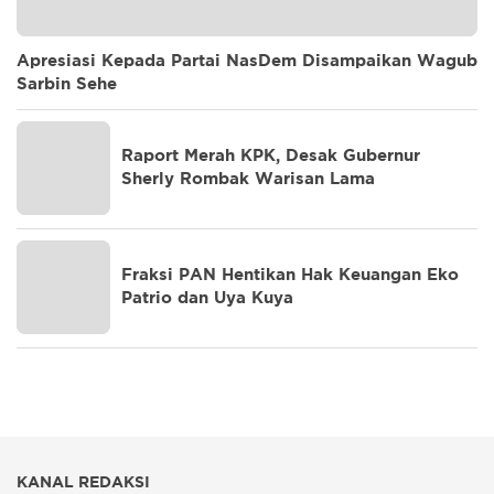
Apresiasi Kepada Partai NasDem Disampaikan Wagub
Sarbin Sehe
Raport Merah KPK, Desak Gubernur
Sherly Rombak Warisan Lama
Fraksi PAN Hentikan Hak Keuangan Eko
Patrio dan Uya Kuya
KANAL REDAKSI