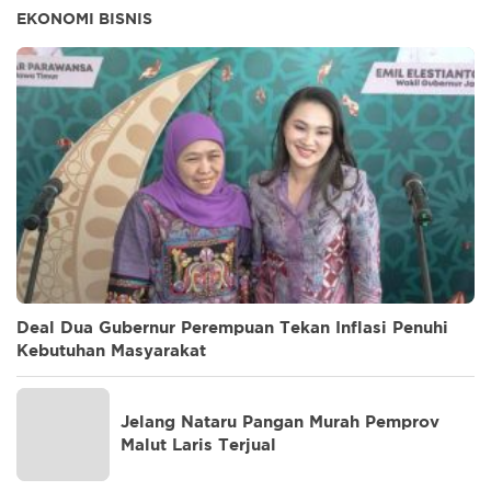
EKONOMI BISNIS
Deal Dua Gubernur Perempuan Tekan Inflasi Penuhi
Kebutuhan Masyarakat
Jelang Nataru Pangan Murah Pemprov
Malut Laris Terjual