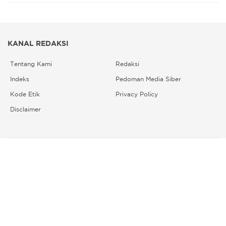
KANAL REDAKSI
Tentang Kami
Redaksi
Indeks
Pedoman Media Siber
Kode Etik
Privacy Policy
Disclaimer