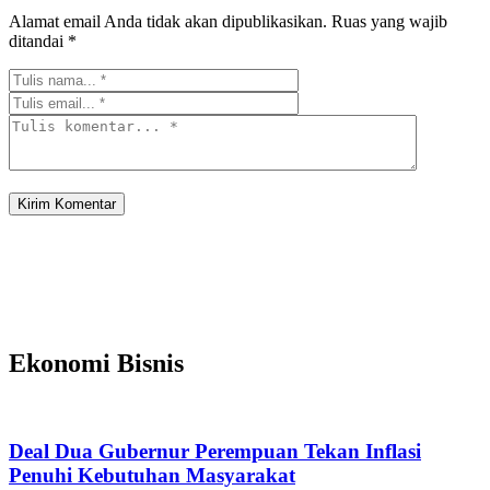
Alamat email Anda tidak akan dipublikasikan.
Ruas yang wajib
ditandai
*
Ekonomi Bisnis
Deal Dua Gubernur Perempuan Tekan Inflasi
Penuhi Kebutuhan Masyarakat