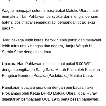
Wagub mengajak seluruh masyarakat Maluku Utara untuk
memaknai Hari Pahlawan bersyukur dan mengisi dengan
hal-hal positif agar semangat api perjuangan tidak lekas
padam.
“Mari bekerja lebih keras, berpikir lebih jernih dan melayani
lebih tulus untuk bangsa dan negara,” lanjut Wagub H.
Sarbin Sehe dengan khidmat.
Upacara Hari Pahlawan dimulai tepat pukul 9.00 WIT
dengan pengibaran Sang Saka Merah Putih oleh Pasukan
Pengibar Bendera Pusaka (Paskibraka) Maluku Utara.
Rangkaian upacara juga diisi dengan pembacaan teks
Proklamasi oleh Ketua DPRD Maluku Utara, Iqbal Ruray,
dilanjutkan pembacaan UUD 1945 serta pesan pahlawan.