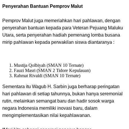
Penyerahan Bantuan Pemprov Malut
Pemprov Malut juga memeriahkan hari pahlawan, dengan
penyerahan bantuan kepada para Veteran Pejuang Maluku
Utara, serta penyerahan hadiah pemenang lomba busana
mirip pahlawan kepada perwakilan siswa diantaranya :
Mustija Qolbiyah (SMAN 10 Ternate)
Fauzi Masri (SMAN 2 Tidore Kepulauan)
Rahmat Rivaldi (SMAN 10 Ternate)
Sementara itu Wagub H. Sarbin juga berharap peringatan
hari pahlawan di setiap tahunnya, bukan hanya seremonial
rutin, melainkan semangat baru dan hadir sosok warga
negara Indonesia memiliki inovasi baru, dalam
mengimplementasikan nilai kepahlawanan.