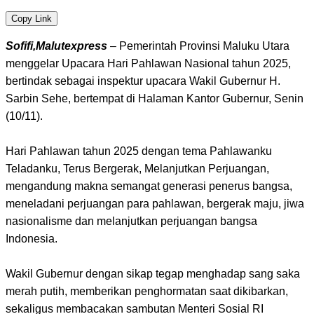
Copy Link
Sofifi,Malutexpress
– Pemerintah Provinsi Maluku Utara
menggelar Upacara Hari Pahlawan Nasional tahun 2025,
bertindak sebagai inspektur upacara Wakil Gubernur H.
Sarbin Sehe, bertempat di Halaman Kantor Gubernur, Senin
(10/11).
Hari Pahlawan tahun 2025 dengan tema Pahlawanku
Teladanku, Terus Bergerak, Melanjutkan Perjuangan,
mengandung makna semangat generasi penerus bangsa,
meneladani perjuangan para pahlawan, bergerak maju, jiwa
nasionalisme dan melanjutkan perjuangan bangsa
Indonesia.
Wakil Gubernur dengan sikap tegap menghadap sang saka
merah putih, memberikan penghormatan saat dikibarkan,
sekaligus membacakan sambutan Menteri Sosial RI