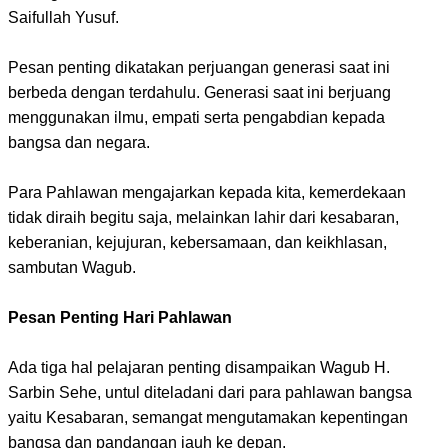
Saifullah Yusuf.
Pesan penting dikatakan perjuangan generasi saat ini
berbeda dengan terdahulu. Generasi saat ini berjuang
menggunakan ilmu, empati serta pengabdian kepada
bangsa dan negara.
Para Pahlawan mengajarkan kepada kita, kemerdekaan
tidak diraih begitu saja, melainkan lahir dari kesabaran,
keberanian, kejujuran, kebersamaan, dan keikhlasan,
sambutan Wagub.
Pesan Penting Hari Pahlawan
Ada tiga hal pelajaran penting disampaikan Wagub H.
Sarbin Sehe, untul diteladani dari para pahlawan bangsa
yaitu Kesabaran, semangat mengutamakan kepentingan
bangsa dan pandangan jauh ke depan.