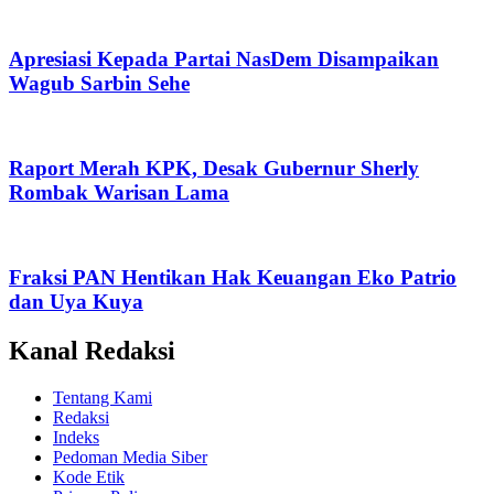
Apresiasi Kepada Partai NasDem Disampaikan
Wagub Sarbin Sehe
Raport Merah KPK, Desak Gubernur Sherly
Rombak Warisan Lama
Fraksi PAN Hentikan Hak Keuangan Eko Patrio
dan Uya Kuya
Kanal Redaksi
Tentang Kami
Redaksi
Indeks
Pedoman Media Siber
Kode Etik