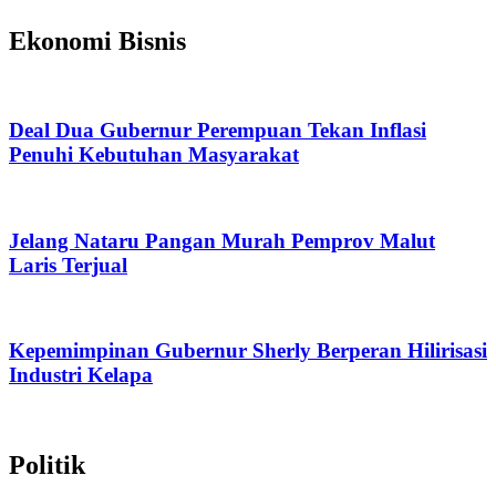
Ekonomi Bisnis
Deal Dua Gubernur Perempuan Tekan Inflasi
Penuhi Kebutuhan Masyarakat
Jelang Nataru Pangan Murah Pemprov Malut
Laris Terjual
Kepemimpinan Gubernur Sherly Berperan Hilirisasi
Industri Kelapa
Politik