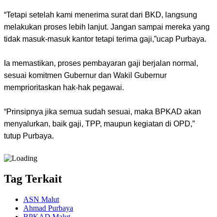
“Tetapi setelah kami menerima surat dari BKD, langsung
melakukan proses lebih lanjut. Jangan sampai mereka yang
tidak masuk-masuk kantor tetapi terima gaji,”ucap Purbaya.
Ia memastikan, proses pembayaran gaji berjalan normal,
sesuai komitmen Gubernur dan Wakil Gubernur
memprioritaskan hak-hak pegawai.
“Prinsipnya jika semua sudah sesuai, maka BPKAD akan
menyalurkan, baik gaji, TPP, maupun kegiatan di OPD,”
tutup Purbaya.
Tag Terkait
ASN Malut
Ahmad Purbaya
BPKAD Malut