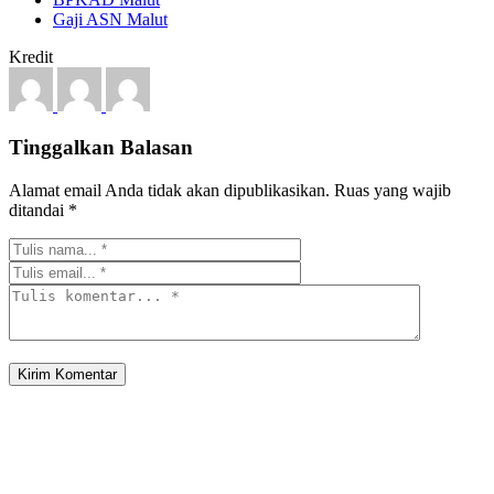
Gaji ASN Malut
Kredit
Tinggalkan Balasan
Alamat email Anda tidak akan dipublikasikan.
Ruas yang wajib
ditandai
*